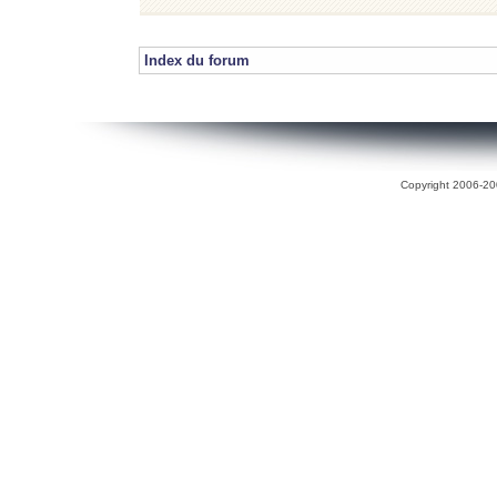
Index du forum
Copyright 2006-200