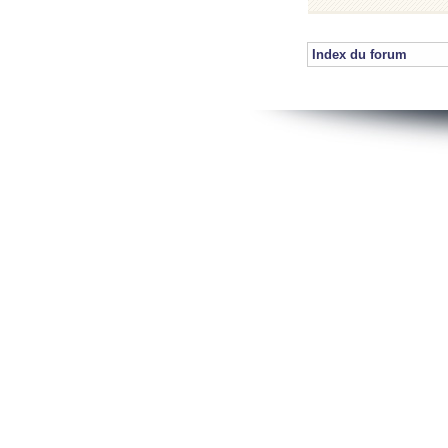
Index du forum