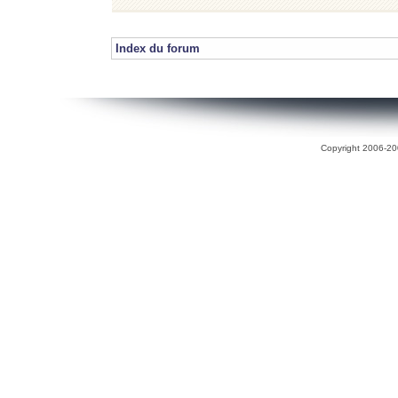
Index du forum
Copyright 2006-200