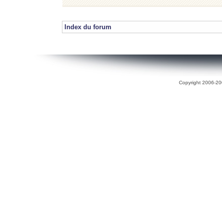
Index du forum
Copyright 2006-200