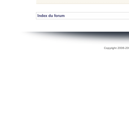
Index du forum
Copyright 2006-200