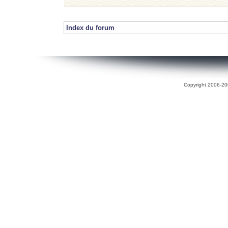
Index du forum
Copyright 2006-200