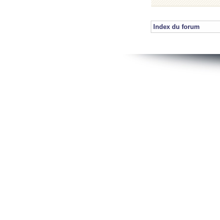
Index du forum