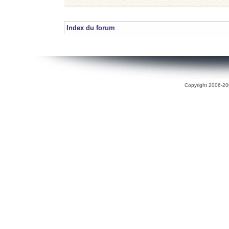
Index du forum
Copyright 2006-200