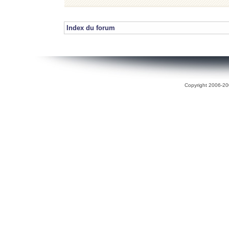
Index du forum
Copyright 2006-200