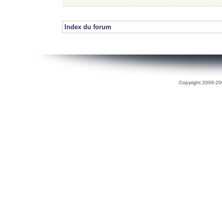
Index du forum
Copyright 2006-200