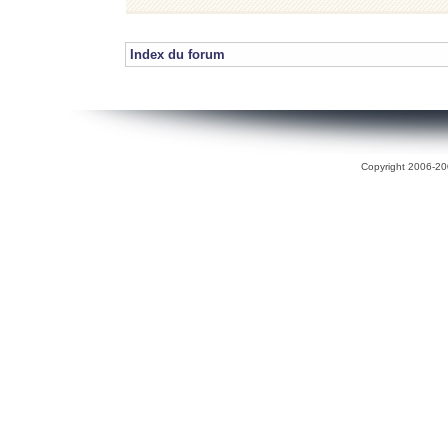
Index du forum
Copyright 2006-200