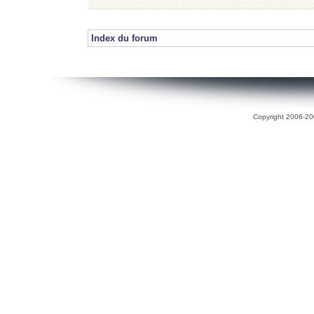
Index du forum
Copyright 2006-200