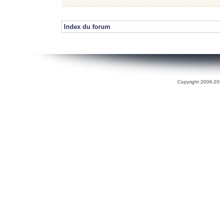
Index du forum
Copyright 2006-200