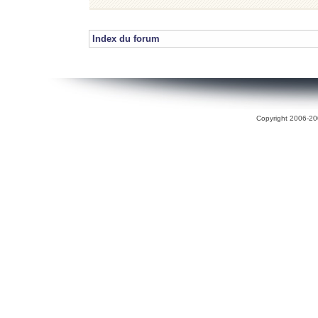
Index du forum
Copyright 2006-200