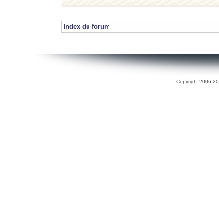
Index du forum
Copyright 2006-200