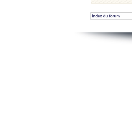
Index du forum