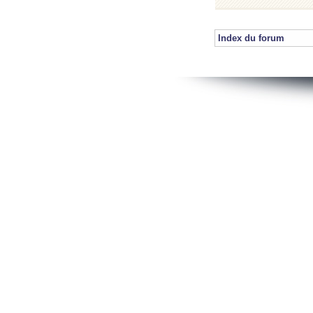
Index du forum