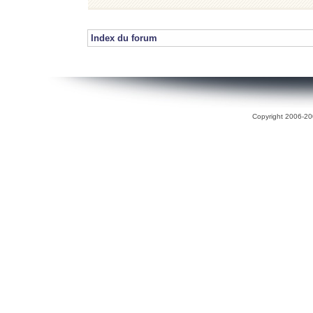
Index du forum
Copyright 2006-200