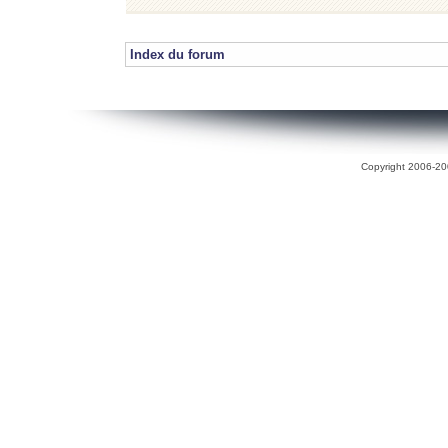
Index du forum
Copyright 2006-200