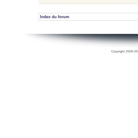
Index du forum
Copyright 2006-200