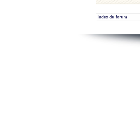
Index du forum