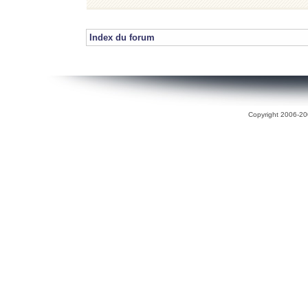
Index du forum
Copyright 2006-200