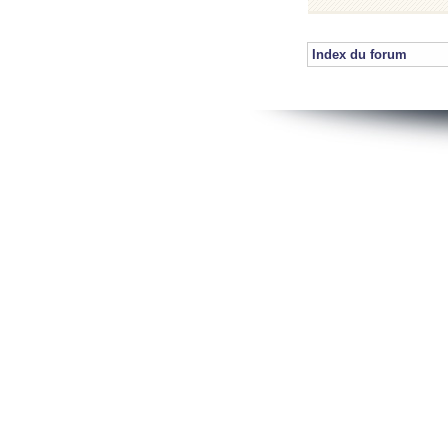
Index du forum