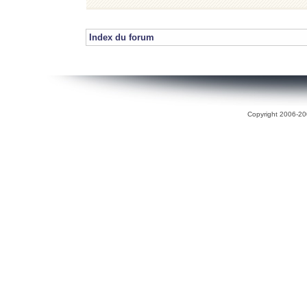
Index du forum
Copyright 2006-200