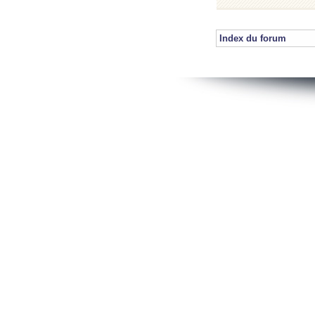
Index du forum