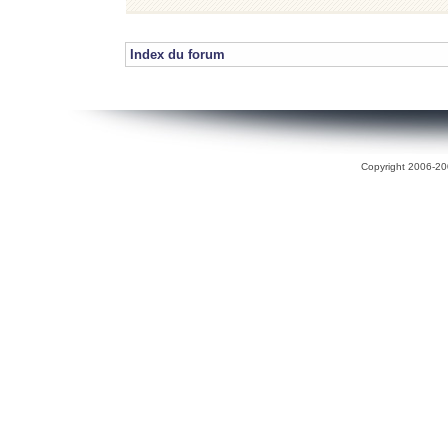
Index du forum
Copyright 2006-200