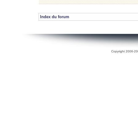
Index du forum
Copyright 2006-200