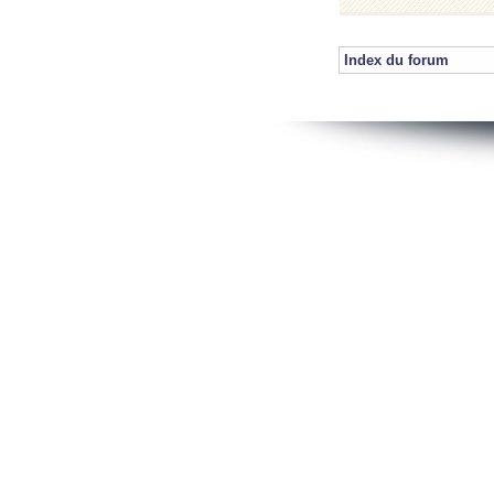
Index du forum