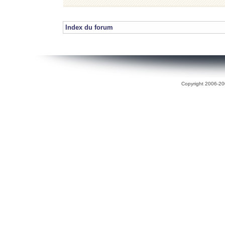
Index du forum
Copyright 2006-200