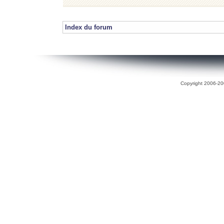
Index du forum
Copyright 2006-200