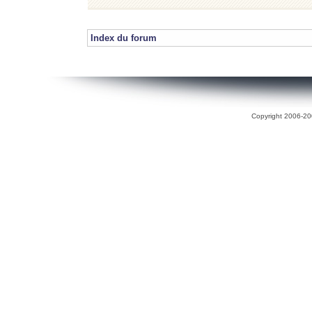
Index du forum
Copyright 2006-200