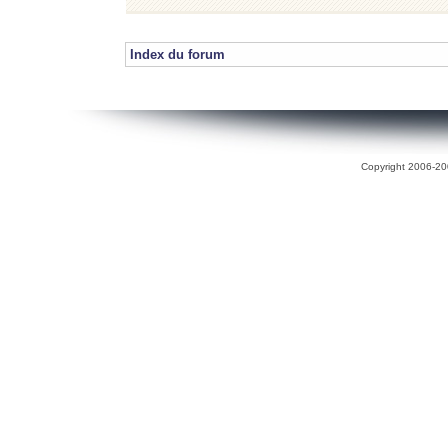
Index du forum
Copyright 2006-200