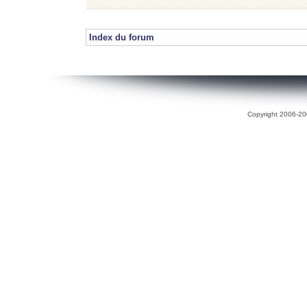
Index du forum
Copyright 2006-200