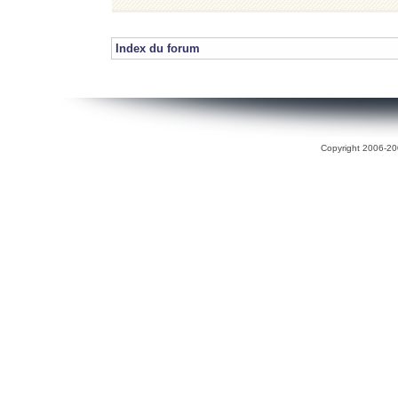
Index du forum
Copyright 2006-200