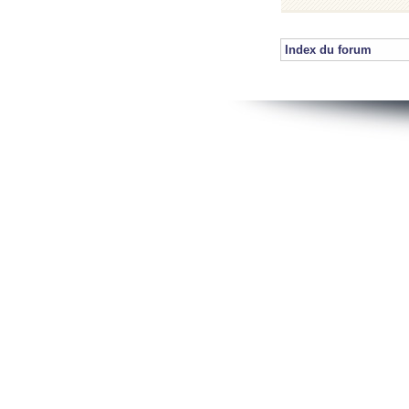
Index du forum