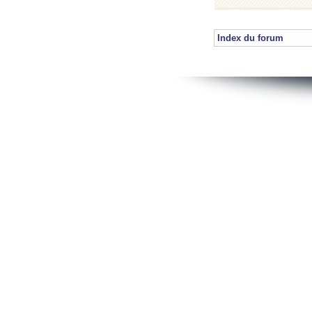
Index du forum