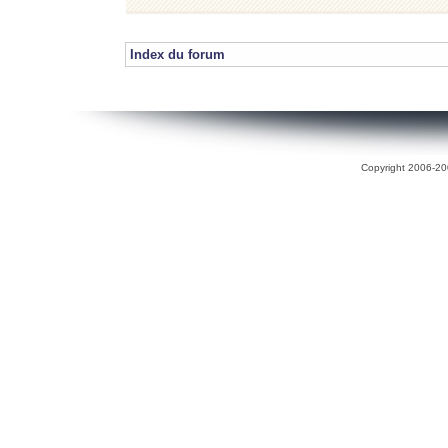
Index du forum
Copyright 2006-200