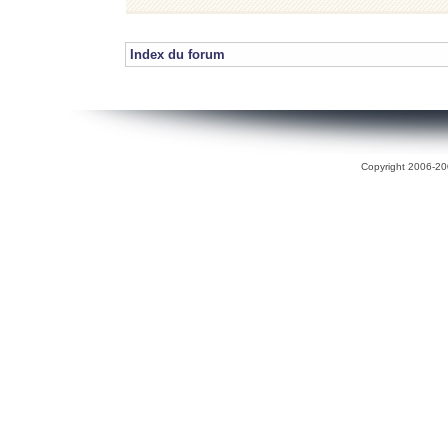
Index du forum
Copyright 2006-200