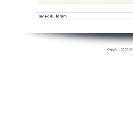
Index du forum
Copyright 2006-200