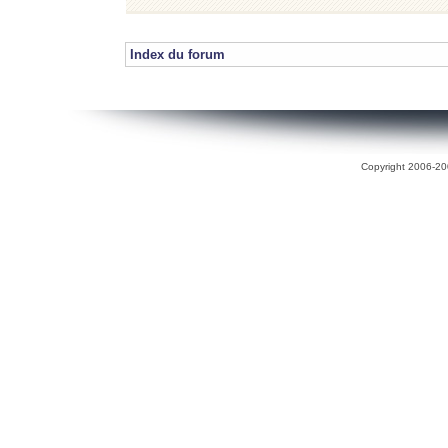
Index du forum
Copyright 2006-200