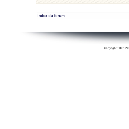
Index du forum
Copyright 2006-200