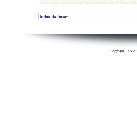
Index du forum
Copyright 2006-200