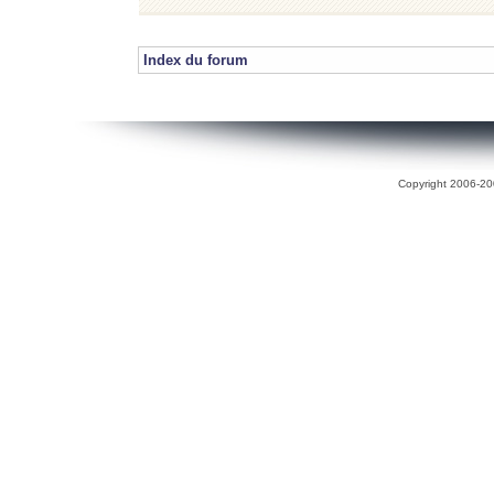
Index du forum
Copyright 2006-200