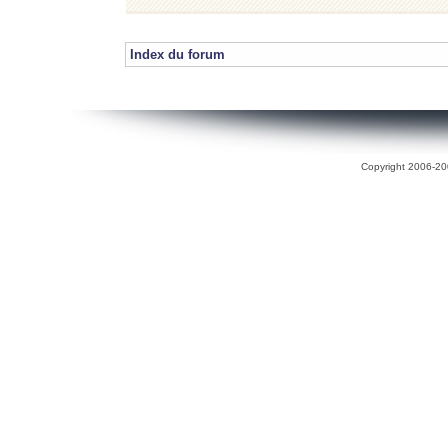
Index du forum
Copyright 2006-200