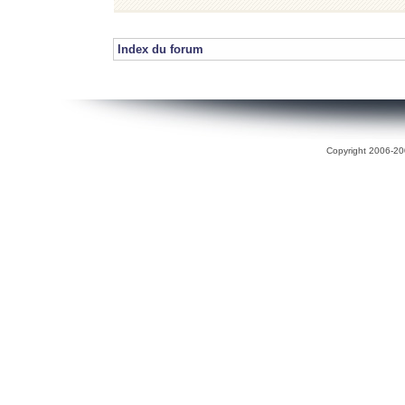
Index du forum
Copyright 2006-200