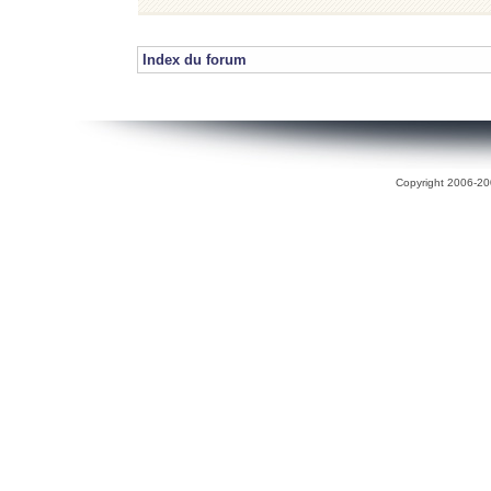
Index du forum
Copyright 2006-200