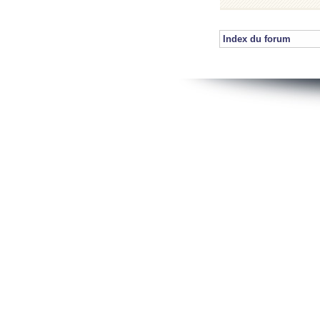
Index du forum