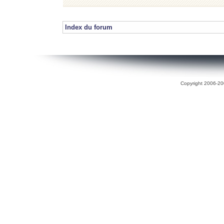
Index du forum
Copyright 2006-200