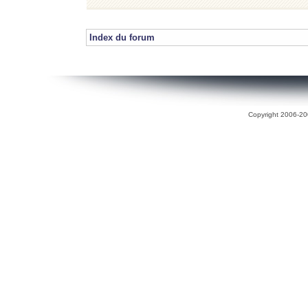
Index du forum
Copyright 2006-200