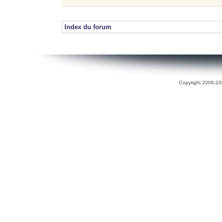
Index du forum
Copyright 2006-200